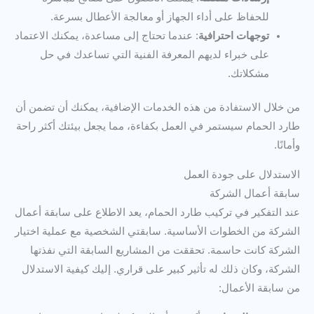
للحفاظ على أداء الجهاز أو معالجة الأعطال بسرعة.
توجهات احترافية
: عندما تحتاج إلى مساعدة، يمكنك الاعتماد
على خبراء لديهم المعرفة الفنية التي تساعدك في حل
مشكلاتك.
من خلال الاستفادة من هذه الخدمات الإضافية، يمكنك أن تضمن أن
طارد الحمام سيستمر في العمل بكفاءة، مما يجعل بيئتك أكثر راحة
وأمانًا.
الاستدلال على جودة العمل
سابقة أعمال الشركة
عند التفكير في تركيب طارد الحمام، يعد الاطلاع على سابقة أعمال
الشركة من الخطوات الأساسية. سابقتي الشخصية مع عملية اختيار
الشركة كانت حاسمة. تحققت من المشاريع السابقة التي نفذتها
الشركة، وكان ذلك له تأثير كبير على قراري. إليك كيفية الاستدلال
من سابقة الأعمال: