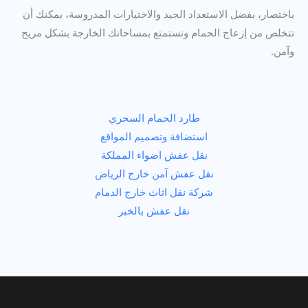
باختصار، بفضل الاستعداد الجيد والاختيارات المدروسة، يمكنك أن
تتخلص من إزعاج الحمام وتستمتع بمساحاتك الخارجة بشكل مريح
وآمن.
طارد الحمام السحري
استضافة وتصميم المواقع
نقل عفش اضواء المملكة
نقل عفش آمن خارج الرياض
شركة نقل اثاث خارج الدمام
نقل عفش بالخبر