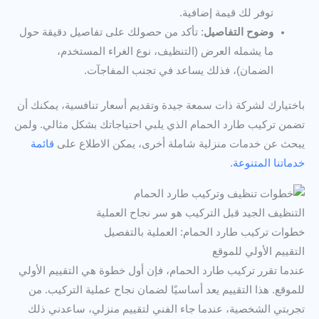
توفر لك قيمة إضافية.
وضوح التفاصيل
: تأكد من حصولك على تفاصيل دقيقة حول
ما يشمله العرض (التنظيف، نوع الغراء المستخدم،
الضمان)، فذلك يساعد في تجنب المفاجآت.
باختيارك لشركة ذات سمعة جيدة وتقديم أسعار تنافسية، يمكنك أن
تضمن تركيب طارد الحمام الذي يلبي احتياجاتك بشكل مثالي. ولمن
يبحث عن خدمات منزلية شاملة أخرى، يمكن الاطلاع على
قائمة
خدماتنا المتنوعة
.
التنظيف الجيد قبل التركيب هو سر نجاح العملية
خطوات تركيب طارد الحمام: العملية بالتفصيل
التقييم الأولي للموقع
عندما تقرر تركيب طارد الحمام، فإن أول خطوة هي التقييم الأولي
للموقع. هذا التقييم يعد أساسيًا لضمان نجاح عملية التركيب. من
تجربتي الشخصية، عندما جاء الفني لتقييم منزلي، ساعدني ذلك