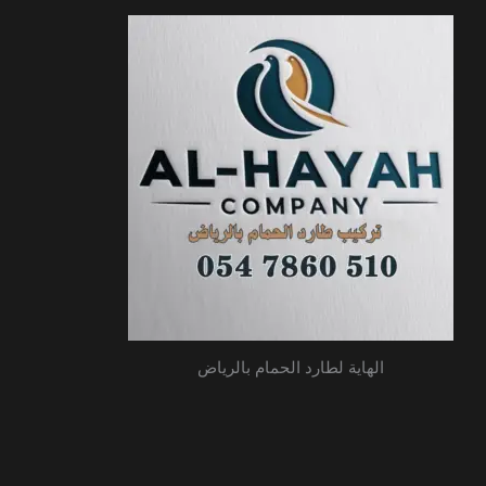
الهاية لطارد الحمام بالرياض