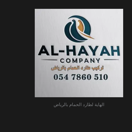
الهاية لطارد الحمام بالرياض