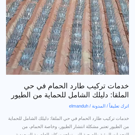
في
الرياض
خدمات تركيب طارد الحمام في حي
الملقا: دليلك الشامل للحماية من الطيور
اترك تعليقاً
/
المدونة
/
elmanduh
خدمات تركيب طارد الحمام في حي الملقا: دليلك الشامل للحماية
من الطيور تعتبر مشكلة انتشار الطيور، وخاصة الحمام، من
التحديات البيئية والصحية التي تواجه سكان العاصمة السعودية،