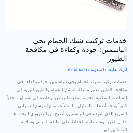
خدمات تركيب شبك الحمام بحي
الياسمين: جودة وكفاءة في مكافحة
الطيور
اترك تعليقاً
/
المدونة
/
elmanduh
خدمات تركيب شبك الحمام بحي الياسمين: جودة وكفاءة في
مكافحة الطيور تعتبر مشكلة انتشار الحمام والطيور البرية في
المناطق السكنية الحديثة بمدينة الرياض، وخاصة في شمالها، تحدياً
كبيراً يواجه أصحاب المنازل والمنشآت. ومع التوسع العمراني
السريع الذي شهده حي الياسمين، أصبح من الضروري البحث عن
حلول جذرية ومستدامة للحفاظ على نظافة المباني وسلامة
القاطنين فيها.