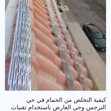
كيفية التخلص من الحمام في حي
النرجس وحي العارض باستخدام تقنيات