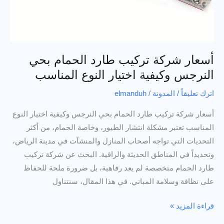
أسعار شركة تركيب طارد الحمام بحي
النرجس وكيفية اختيار النوع المناسب
اترك تعليقاً
/
المدونة
/
elmanduh
أسعار شركة تركيب طارد الحمام بحي النرجس وكيفية اختيار النوع
المناسب تعتبر مشكلة انتشار الطيور، وخاصة الحمام، من أكثر
التحديات التي تواجه أصحاب المنازل والمنشآت في مدينة الرياض،
وتحديداً في المناطق الحديثة والراقية. البحث عن شركة تركيب
طارد الحمام متخصصة لم يعد رفاهية، بل ضرورة ملحة للحفاظ
على نظافة وسلامة المباني. في هذا المقال، سنتناول
أسعار
قراءة المزيد »
شركة