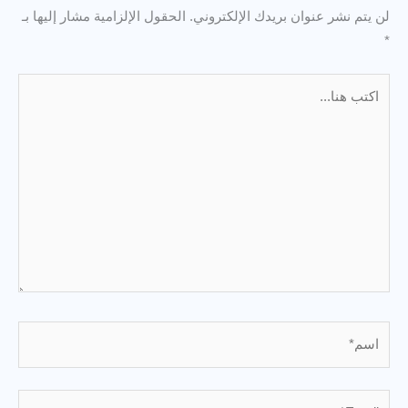
لن يتم نشر عنوان بريدك الإلكتروني.
الحقول الإلزامية مشار إليها بـ
*
اكتب
هنا...
اسم*
Email*