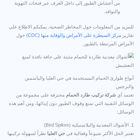
من أعشاش الطيور إلى داخل الغرف عبر فتحات التهوية
والنوافذ.
للمزيد من المعلومات حول المخاطر الصحية، يمكنكم الاطلاع على
تقارير
مركز السيطرة على الأمراض والوقاية منها (CDC)
حول
الأمراض المرتبطة بالطيور.
أنواع طوارئ الحمام المستخدمة في حي العليا والياسمين
والنرجس
تعتمد أي
شركة تركيب طارد الحمام
محترفة على مجموعة من
الوسائل التقنية التي تمنع وقوف الطيور دون إيذائها، ومن أهم هذه
الوسائل:
1. الأشواك المعدنية والبلاستيكية (Bird Spikes)
تعتبر الحل الأكثر شيوعاً وفعالية في
حي العليا
نظراً لسهولة تركيبها