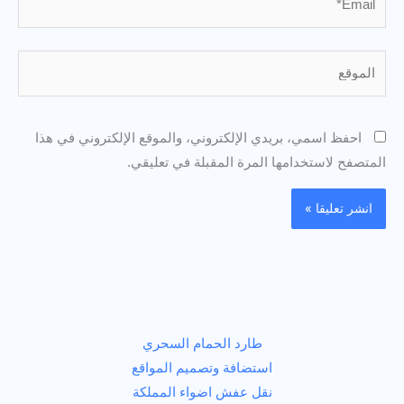
الموقع
احفظ اسمي، بريدي الإلكتروني، والموقع الإلكتروني في هذا
المتصفح لاستخدامها المرة المقبلة في تعليقي.
طارد الحمام السحري
استضافة وتصميم المواقع
نقل عفش اضواء المملكة