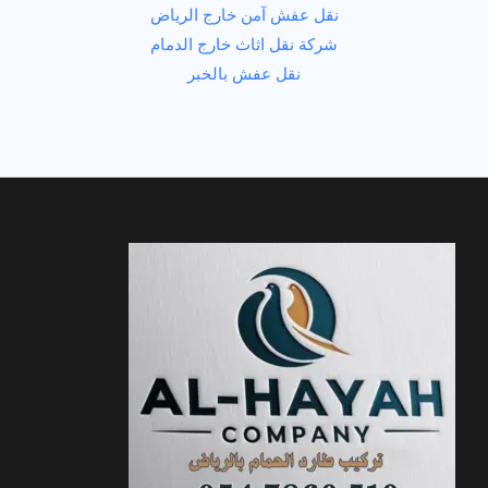
نقل عفش آمن خارج الرياض
شركة نقل اثاث خارج الدمام
نقل عفش بالخبر