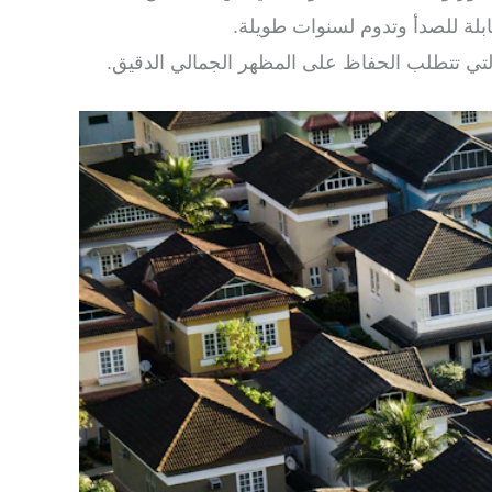
بلة للصدأ وتدوم لسنوات طويلة.
التي تتطلب الحفاظ على المظهر الجمالي الدقيق.