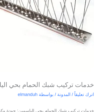
خدمات تركيب شبك الحمام بحي اليا
اترك تعليقاً
/
المدونة
/ بواسطة
elmanduh
خدمات تركيب شبك الحمام بحي الياسمين: جودة وكف