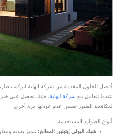
أفضل الحلول المقدمة من شركة الهاية لتركيب طارد
عندما تتعامل مع
شركة الهاية
، فإنك تحصل على خبرة 
لمكافحة الطيور تضمن عدم عودتها مرة أخرى.
أنواع الطوارد المستخدمة
شبك البولي إيثيلين المعالج:
يتميز بقوته ومقا