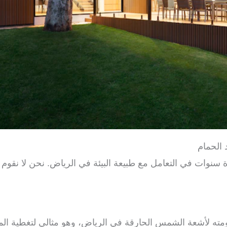
 الحمام
سنوات في التعامل مع طبيعة البيئة في الرياض. نحن لا نقوم
ومته لأشعة الشمس الحارقة في الرياض، وهو مثالي لتغطية ال