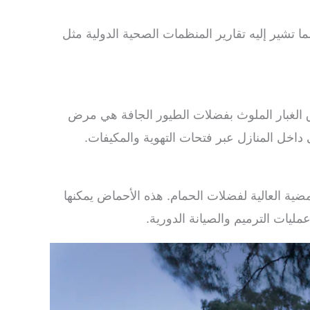
 تشير إليه تقارير المنظمات الصحية الدولية مثل
اق الغبار الملوث بفضلات الطيور الجافة هي مرض
ى داخل المنازل عبر فتحات التهوية والمكيفات.
ضية العالية لفضلات الحمام. هذه الأحماض يمكنها
ليات الترميم والصيانة الدورية.