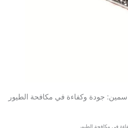
سمين: جودة وكفاءة في مكافحة الطيور
اءة في مكافحة الطيور