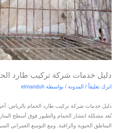
دليل خدمات شركة تركيب طارد الحمام
اترك تعليقاً
/
المدونة
/ بواسطة
elmanduh
دليل خدمات شركة تركيب طارد الحمام بالرياض: أحياء
تُعد مشكلة انتشار الحمام والطيور فوق أسطح المناز
المناطق الحيوية والراقية. ومع التوسع العمراني الس