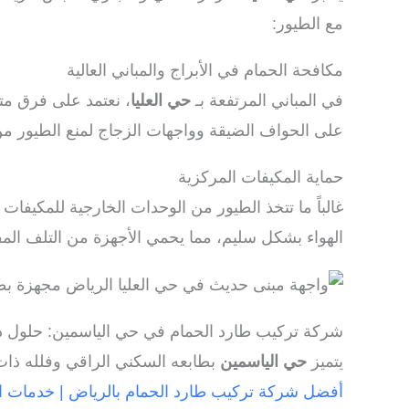
مع الطيور:
مكافحة الحمام في الأبراج والمباني العالية
في المباني المرتفعة بـ
حي العليا
على الحواف الضيقة وواجهات الزجاج لمنع الطيور من
حماية المكيفات المركزية
الهواء بشكل سليم، مما يحمي الأجهزة من التلف الم
شركة تركيب طارد الحمام في حي الياسمين: حلول ذك
يتميز
حي الياسمين
بطابعه السكني الراقي وفلله ذات ا
أفضل شركة تركيب طارد الحمام بالرياض | خدمات الهاية