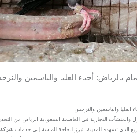
 بالرياض: أحياء العليا والياسمين والنر
 العليا والياسمين والنرجس
ل والمنشآت التجارية في العاصمة السعودية الرياض من التحديا
ريع الذي تشهده المدينة، تبرز الحاجة الماسة إلى خدمات
شركة ت