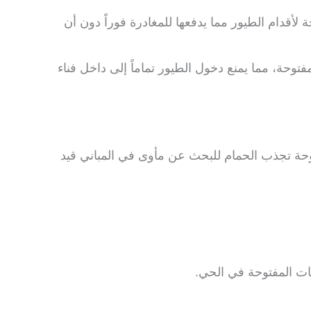
قدام الطيور مما يدفعها للمغادرة فوراً دون أن
وحة، مما يمنع دخول الطيور تماماً إلى داخل فناء
فتوحة تجذب الحمام للبحث عن مأوى في المباني قيد
ات المفتوحة في الحي.