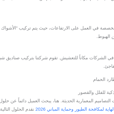
 الهبوط.
فاجئ.
ية للفلل والقصور
لتصاميم المعمارية الحديثة. هنا، يبحث العميل دائماً عن حلو
 لمكافحة الطيور وحماية المباني 2026
نقدم الحلول التالية