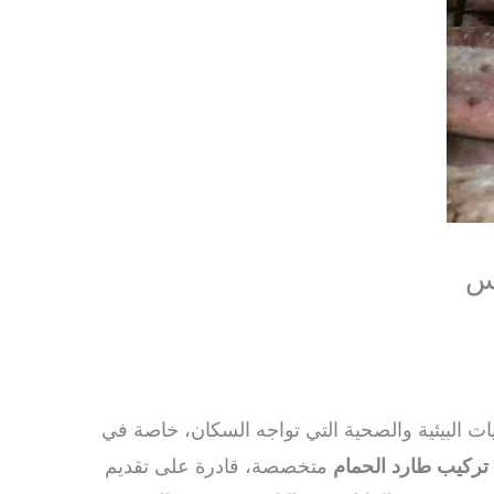
جس
ت البيئية والصحية التي تواجه السكان، خاصة في
ركيب طارد الحمام
متخصصة، قادرة على تقديم